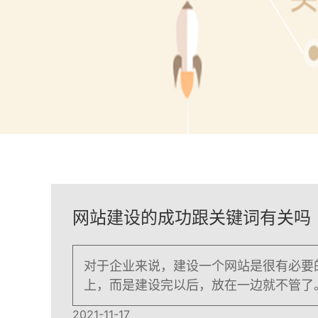
网站建设的成功跟关键词有关吗
对于企业来说，建设一个网站是很有必要
上，而是建设完以后，放在一边就不管了
2021-11-17