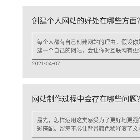
创建个人网站的好处在哪些方面
每个人都有自己创建网站的理由。假设你
建一个自己的网站，会让你对互联网有更
一个分享知识、感悟、生活的地方。对于
2021-04-07
网站制作过程中会存在哪些问题
最先，怎样运用这类感受为了更好地更强
彩搭配。留意不必让背景颜色稀释液了文
成，使顾客很费劲。此外，网页页面的文