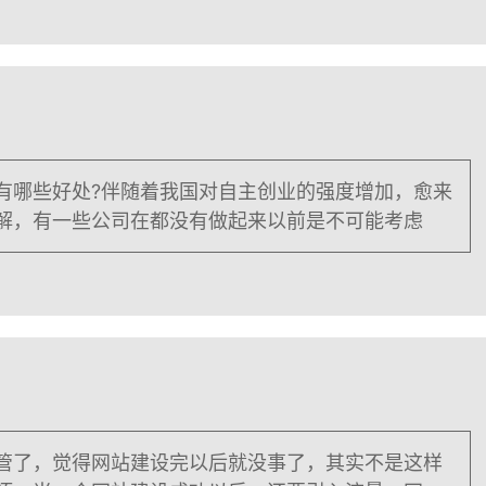
有哪些好处?伴随着我国对自主创业的强度增加，愈来
解，有一些公司在都没有做起来以前是不可能考虑
管了，觉得网站建设完以后就没事了，其实不是这样