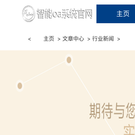
主页
<
主页
>
文章中心
>
行业新闻
>