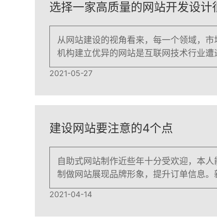
选择一家高质量的网站开发设计
从网站建设的视角看来，每一个领域，市
机构建立优异的网站是互联网技术行业遭
2021-05-27
建设网站要注意的4个点
自助式网站制作近些年十分受欢迎，本人
制做网站展现品牌形象，提升订单信息。
必挑选合适自身的网站制作手机软件。那
2021-04-14