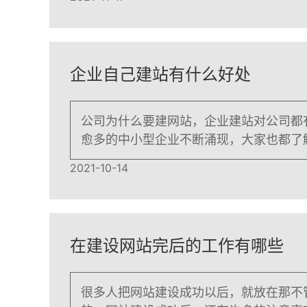
企业自己建站有什么好处
公司为什么要建网站，企业建站对公司都
愈多的中小型企业不断涌现，大家也都了
2021-10-14
在建设网站完后的工作有哪些
很多人把网站建设成功以后，就放在那不