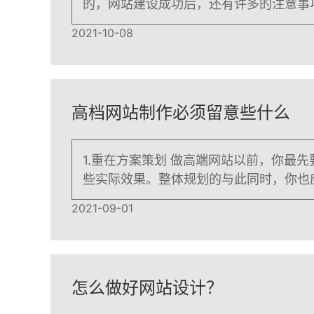
的，网站建设成功后，还有许多的注意事
2021-10-08
高档网站制作必须留意些什么
1.重在方案策划 做高端网站以前，你最
些实际效果。整体规划的与此同时，你也
2021-09-01
怎么做好网站设计？