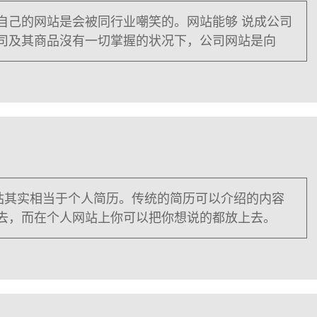
自己的网站是会被同行业嘲笑的。网站能够 说成公司
司及其商品沒有一切掌握的状况下，公司网站是向
网站其实相当于个人简历。传统的简历可以介绍的内容
去，而在个人网站上你可以把你想说的都放上去。