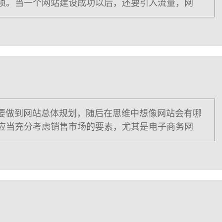
项。当一个网站建设成功以后，还要引入流量，网
先要做到网站总体规划，随后在思维中想像网站会有哪
应当充分考虑销售市场的要素，尤其是电子商务网