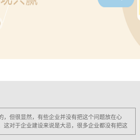
的，但很显然，有些企业并没有把这个问题放在心
。这对于企业建设来说是大忌，很多企业都没有把这