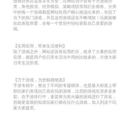
游戏分类在这里非常齐全，在网站当中设有十大游戏分
类，角色扮演、经营模拟、策略塔防等我们全都有。分类
中的每一个游戏都是网站给用户精心挑选出来的，包括了
当下的热门游戏，并且这些游戏还在不断增加！玩家能够
在此各取所爱，在每一个类别中轻松获取自己喜爱的游
戏。
【实用应用，带来生活便利】
除了游戏之外，网站还设有应用栏目，收录了大量的实用
应用，都是用户在日常生活当中用的比较多的，方便大家
日常生活所需。
【万千游戏，为您精挑细选】
手游专辑中，整合了不同的专题模块，也是最大程度上帮
助玩家们发现自己喜欢玩的游戏，让您的游戏生涯多姿多
彩。在手游排行中，更是将当前火爆的游戏进行了排名，
您能更直观的知道玩家们都在玩什么游戏，加入到这个玩
家大家庭里。